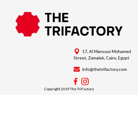
17, Al Mansour Mohamed
Street, Zamalek, Cairo, Egypt
info@thetrifactory.com
Copyright 2019 The TriFactory