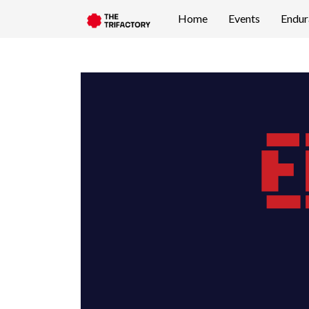
Home
Events
Endur