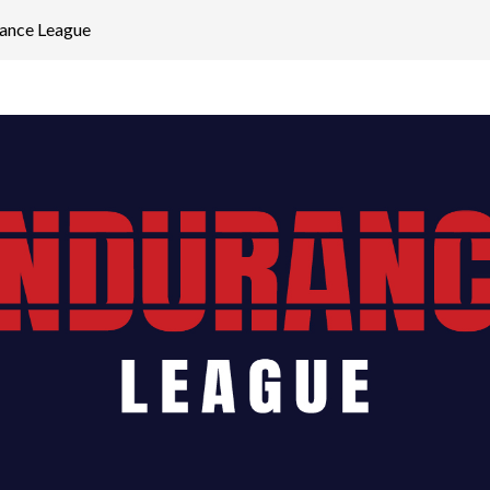
ance League