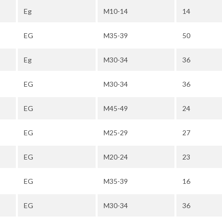
Eg
M10-14
14
EG
M35-39
50
Eg
M30-34
36
EG
M30-34
36
EG
M45-49
24
EG
M25-29
27
EG
M20-24
23
EG
M35-39
16
EG
M30-34
36